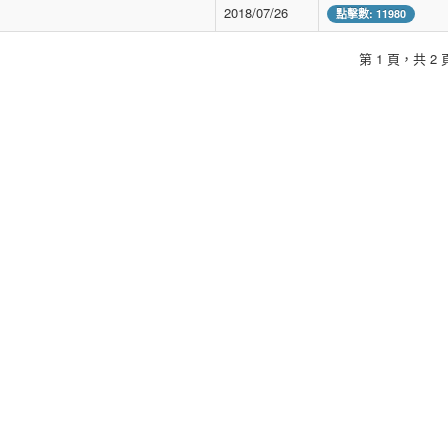
2018/07/26
點擊數: 11980
第 1 頁，共 2 