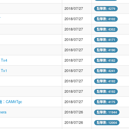
2018/07/27
點擊數: 4279
T
2018/07/27
點擊數: 4102
2018/07/27
點擊數: 4352
2018/07/27
點擊數: 4171
2018/07/27
點擊數: 4190
 Tx4
2018/07/27
點擊數: 4182
 Tx1
2018/07/27
點擊數: 4241
2018/07/27
點擊數: 4192
2018/07/27
點擊數: 4192
機：CAMitTgc
2018/07/27
點擊數: 4175
mera
2018/07/26
點擊數: 11944
2018/07/26
點擊數: 12004