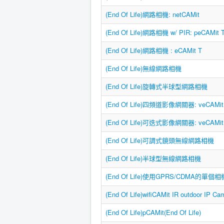
(End Of Life)網路相機: netCAMit
(End Of Life)網路相機 w/ PIR: peCAMit 
(End Of Life)網路相機 : eCAMit T
(End Of Life)無線網路相機
(End Of Life)旋轉式半球型網路相機
(End Of Life)四頻道影像網關器: veCAMit
(End Of Life)可迭式影像網關器: veCAMit
(End Of Life)可調式鏡頭無線網路相機
(End Of Life)半球型無線網路相機
(End Of Life)使用GPRS/CDMA的單個相
(End Of Life)wifiCAMit IR outdoor IP Ca
(End Of Life)pCAMit(End Of Life)