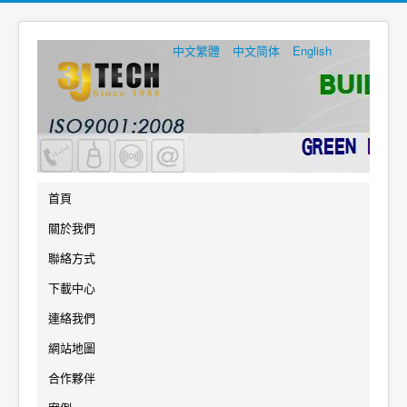
中文繁體
中文简体
English
首頁
關於我們
聯絡方式
下載中心
連絡我們
網站地圖
合作夥伴