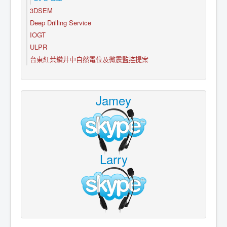
3DSEM
Deep Drilling Service
IOGT
ULPR
台東紅葉鑽井中自然電位及微震監控提案
Jamey
Larry