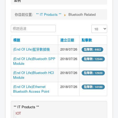
案例
你目前位置:
** IT Products **
Bluetooth Related
標題過濾
顯示數目
標題
建立日期
點擊數
(End Of Life)藍芽數據機
2018/07/26
點擊數: 4463
(End Of Life)Bluetooth SPP
2018/07/26
點擊數: 12544
Module
(End Of Life)Bluetooth HCI
2018/07/26
點擊數: 12920
Module
(End Of Life)Ethernet
2018/07/26
點擊數: 14100
Bluetooth Access Point
** IT Products **
IOT