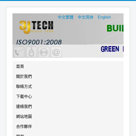
中文繁體
中文简体
English
首頁
關於我們
聯絡方式
下載中心
連絡我們
網站地圖
合作夥伴